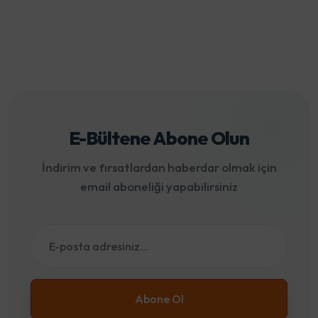
E-Bültene Abone Olun
İndirim ve fırsatlardan haberdar olmak için
email aboneliği yapabilirsiniz
Abone Ol