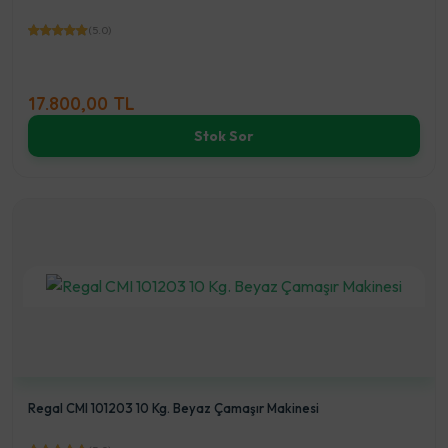
(5.0)
17.800,00 TL
Stok Sor
Regal CMI 101203 10 Kg. Beyaz Çamaşır Makinesi