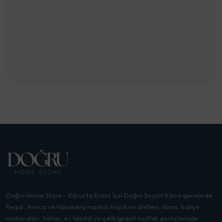
Doğru Home Store – Kıbrıs’ta Eviniz İçin Doğru Seçim! Kıbrıs genelinde
Regal, Arnica ve Hausberg markalı küçük ev aletleri, klima, bahçe
mobilyaları, halılar, ev tekstili ve çelik/granit mutfak gereçlerinde