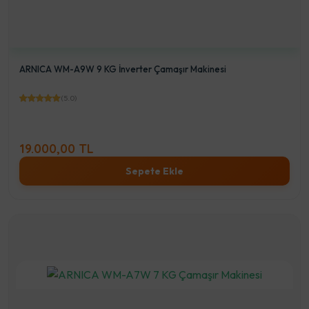
ARNICA WM-A9W 9 KG İnverter Çamaşır Makinesi
(5.0)
19.000,00 TL
Sepete Ekle