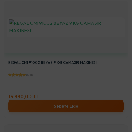
REGAL CMI 91002 BEYAZ 9 KG CAMASIR MAKINESI
(5.0)
19.990,00 TL
Sepete Ekle