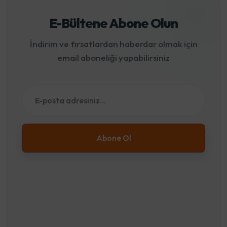
E-Bültene Abone Olun
İndirim ve fırsatlardan haberdar olmak için
email aboneliği yapabilirsiniz
Abone Ol