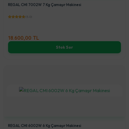
REGAL CMI 7002W 7 Kg Çamaşır Makinesi
(5.0)
18.600,00 TL
Stok Sor
REGAL CMI 6002W 6 Kg Çamaşır Makinesi