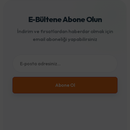
E-Bültene Abone Olun
İndirim ve fırsatlardan haberdar olmak için
email aboneliği yapabilirsiniz
Abone Ol