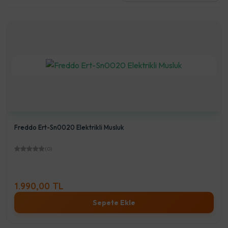
Freddo Ert-Sn0020 Elektrikli Musluk
(0)
1.990,00 TL
Sepete Ekle