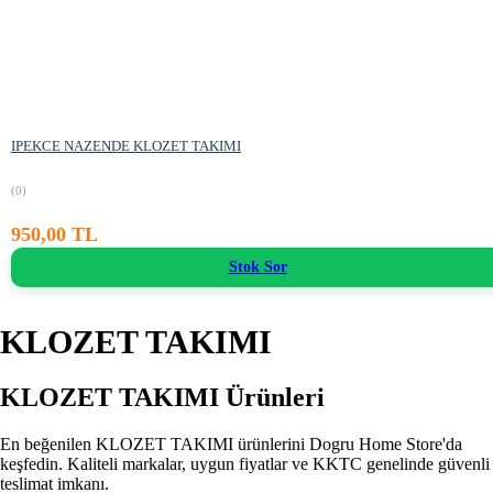
IPEKCE NAZENDE KLOZET TAKIMI
(0)
950,00 TL
Stok Sor
KLOZET TAKIMI
KLOZET TAKIMI Ürünleri
En beğenilen KLOZET TAKIMI ürünlerini Dogru Home Store'da
keşfedin. Kaliteli markalar, uygun fiyatlar ve KKTC genelinde güvenli
teslimat imkanı.