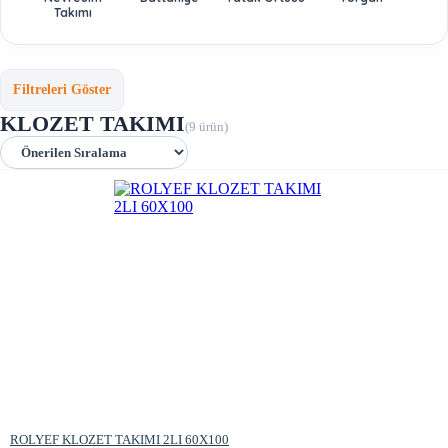
Takımı
Filtreleri Göster
KLOZET TAKIMI
(9 ürün)
ROLYEF KLOZET TAKIMI 2LI 60X100