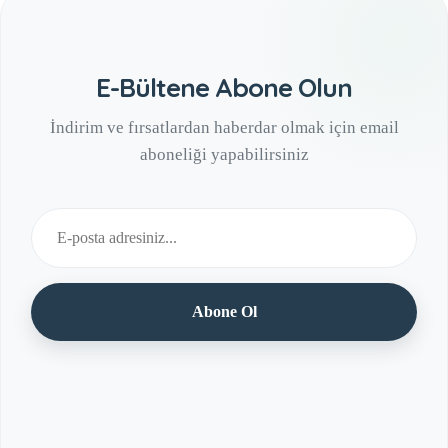
E-Bültene Abone Olun
İndirim ve fırsatlardan haberdar olmak için email
aboneliği yapabilirsiniz
Abone Ol