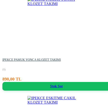
IPEKCE PAMUK YONCA KLOZET TAKIMI
(0)
890,00 TL
Stok Sor