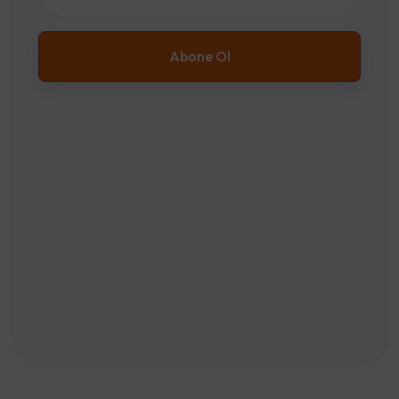
Abone Ol