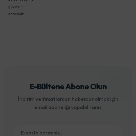
güvenilir
adresiniz.
E-Bültene Abone Olun
İndirim ve fırsatlardan haberdar olmak için
email aboneliği yapabilirsiniz