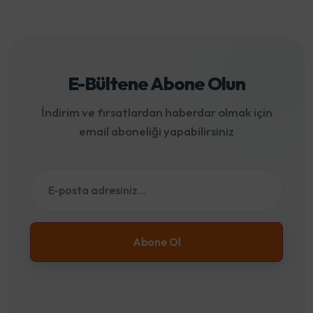
E-Bültene Abone Olun
İndirim ve fırsatlardan haberdar olmak için
email aboneliği yapabilirsiniz
Abone Ol