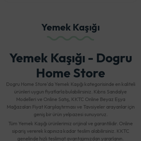
Yemek Kaşığı
Yemek Kaşığı - Dogru
Home Store
Dogru Home Store'da Yemek Kaşığı kategorisinde en kaliteli
ürünleri uygun fiyatlarla bulabilirsiniz. Kıbrıs Sandalye
Modelleri ve Online Satış, KKTC Online Beyaz Eşya
Mağazaları Fiyat Karşılaştırması ve Tavsiyeler arayanlar için
geniş bir ürün yelpazesi sunuyoruz.
Tüm Yemek Kaşığı ürünlerimiz orijinal ve garantilidir. Online
sipariş vererek kapınıza kadar teslim alabilirsiniz. KKTC
genelinde hızlı teslimat avantajımızdan yararlanın.