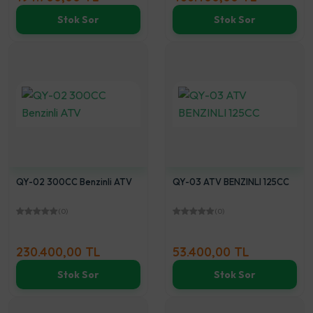
Stok Sor
Stok Sor
QY-02 300CC Benzinli ATV
QY-03 ATV BENZINLI 125CC
(0)
(0)
230.400,00 TL
53.400,00 TL
Stok Sor
Stok Sor