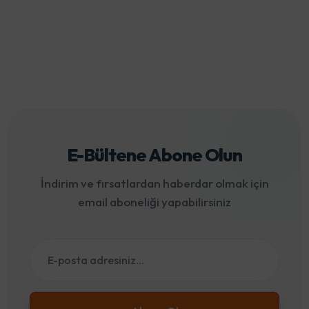
E-Bültene Abone Olun
İndirim ve fırsatlardan haberdar olmak için
email aboneliği yapabilirsiniz