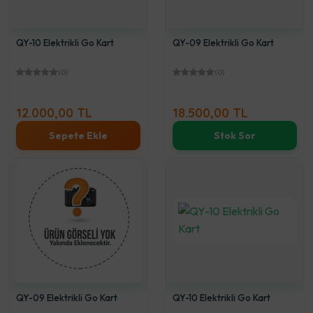
QY-10 Elektrikli Go Kart
QY-09 Elektrikli Go Kart
(0)
(0)
12.000,00 TL
18.500,00 TL
Sepete Ekle
Stok Sor
QY-09 Elektrikli Go Kart
QY-10 Elektrikli Go Kart