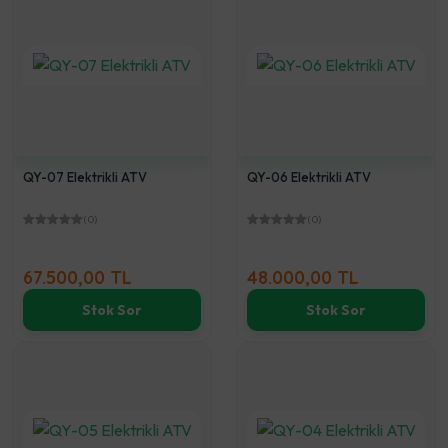
QY-07 Elektrikli ATV
QY-06 Elektrikli ATV
(0)
(0)
67.500,00 TL
48.000,00 TL
Stok Sor
Stok Sor