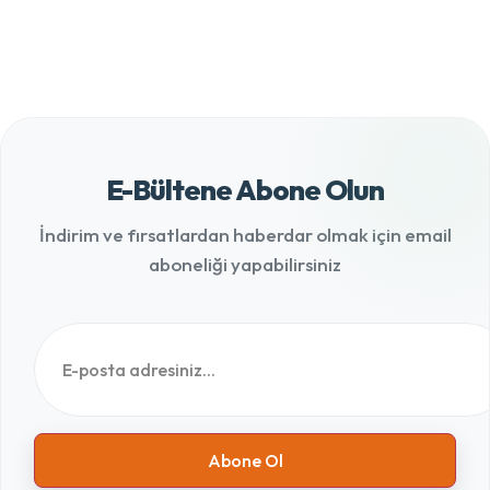
E-Bültene Abone Olun
İndirim ve fırsatlardan haberdar olmak için email
aboneliği yapabilirsiniz
Abone Ol