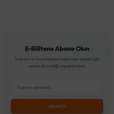
E-Bültene Abone Olun
İndirim ve fırsatlardan haberdar olmak için
email aboneliği yapabilirsiniz
Abone Ol