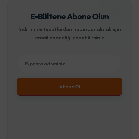
E-Bültene Abone Olun
İndirim ve fırsatlardan haberdar olmak için
email aboneliği yapabilirsiniz
Abone Ol