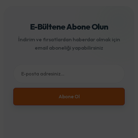
E-Bültene Abone Olun
İndirim ve fırsatlardan haberdar olmak için
email aboneliği yapabilirsiniz
Abone Ol