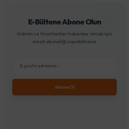
E-Bültene Abone Olun
İndirim ve fırsatlardan haberdar olmak için
email aboneliği yapabilirsiniz
Abone Ol