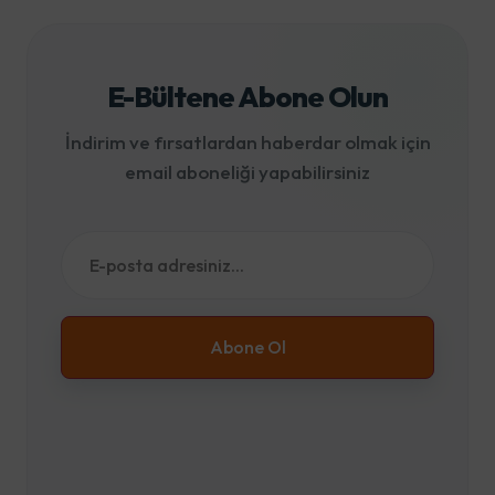
E-Bültene Abone Olun
İndirim ve fırsatlardan haberdar olmak için
email aboneliği yapabilirsiniz
Abone Ol