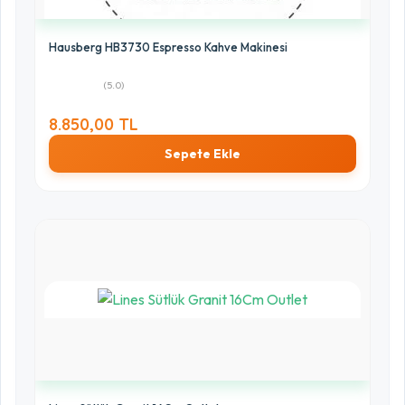
Hausberg HB3730 Espresso Kahve Makinesi
(5.0)
8.850,00 TL
Sepete Ekle