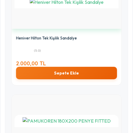
Heniver Hilton Tek Kişilik Sandalye
(5.0)
2.000,00 TL
Sepete Ekle