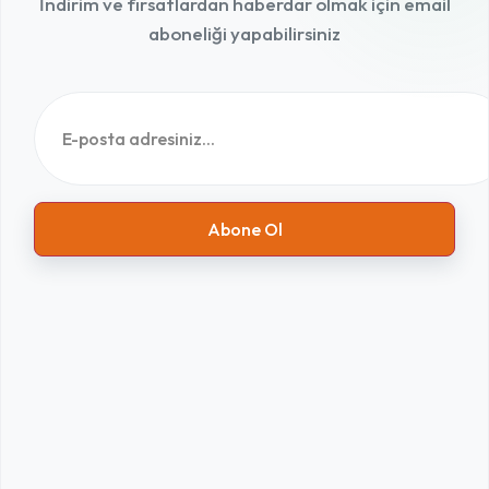
İndirim ve fırsatlardan haberdar olmak için email
aboneliği yapabilirsiniz
Abone Ol