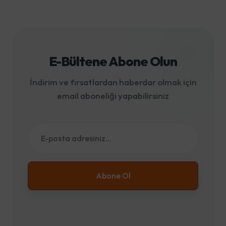
E-Bültene Abone Olun
İndirim ve fırsatlardan haberdar olmak için
email aboneliği yapabilirsiniz
Abone Ol