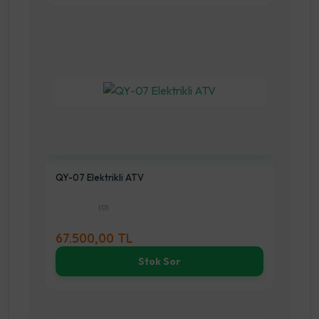
QY-07 Elektrikli ATV
(0)
67.500,00 TL
Stok Sor