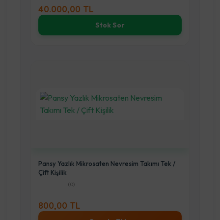
40.000,00 TL
Stok Sor
Pansy Yazlık Mikrosaten Nevresim Takımı Tek /
Çift Kişilik
(0)
800,00 TL