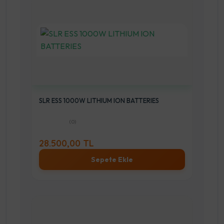
SLR ESS 1000W LITHIUM ION BATTERIES
(0)
28.500,00 TL
Sepete Ekle