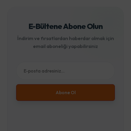
E-Bültene Abone Olun
İndirim ve fırsatlardan haberdar olmak için
email aboneliği yapabilirsiniz
Abone Ol