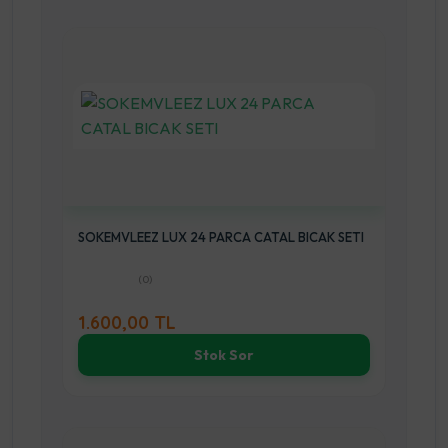
SOKEMVLEEZ LUX 24 PARCA CATAL BICAK SETI
(0)
1.600,00 TL
Stok Sor