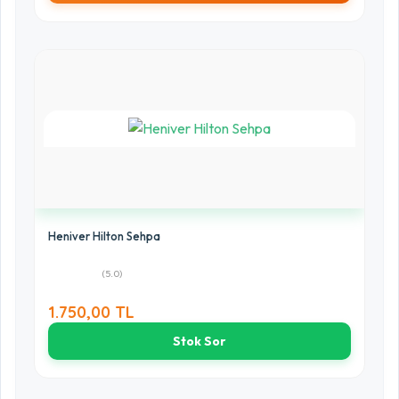
Heniver Hilton Sehpa
(5.0)
1.750,00 TL
Stok Sor