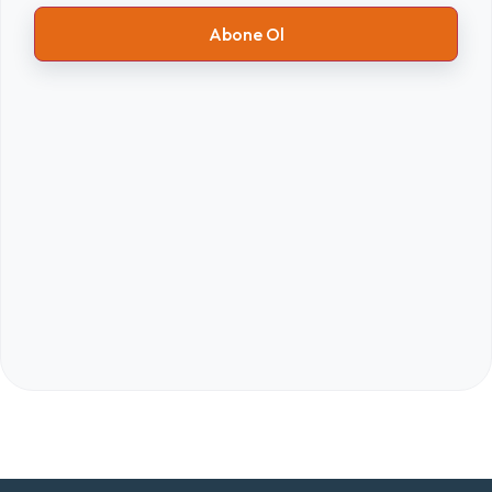
Abone Ol