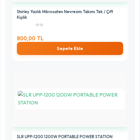
Shirley Yazlık Mikrosaten Nevresim Takımı Tek / Çift
Kişilik
(5.0)
800,00 TL
Sepete Ekle
SLR UPP-1200 1200W PORTABLE POWER STATION