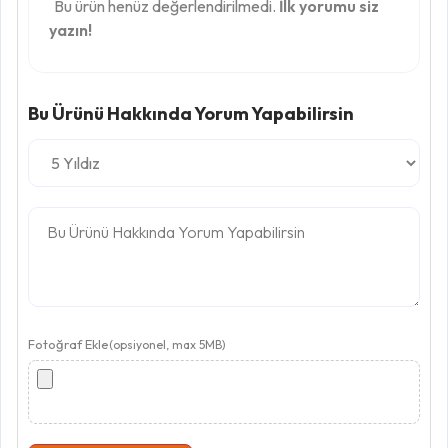
Bu ürün henüz değerlendirilmedi.
İlk yorumu siz
yazın!
Bu Ürünü Hakkında Yorum Yapabilirsin
Fotoğraf Ekle
(opsiyonel, max 5MB)