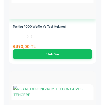
Tostika 4000 Waffle Ve Tost Makinesi
(5.0)
3.390,00 TL
Stok Sor