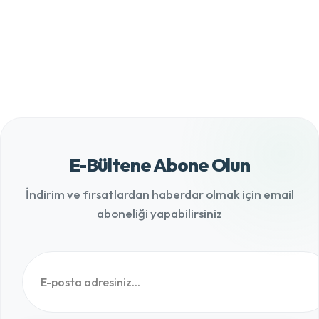
E-Bültene Abone Olun
İndirim ve fırsatlardan haberdar olmak için email
aboneliği yapabilirsiniz