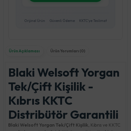
Orijinal Ürün
Güvenli Ödeme
KKTC'ye Teslimat
Ürün Açıklaması
Ürün Yorumları (0)
Blaki Welsoft Yorgan
Tek/Çift Kişilik -
Kıbrıs KKTC
Distribütör Garantili
Blaki Welsoft Yorgan Tek/Çift Kişilik
, Kıbrıs ve KKTC