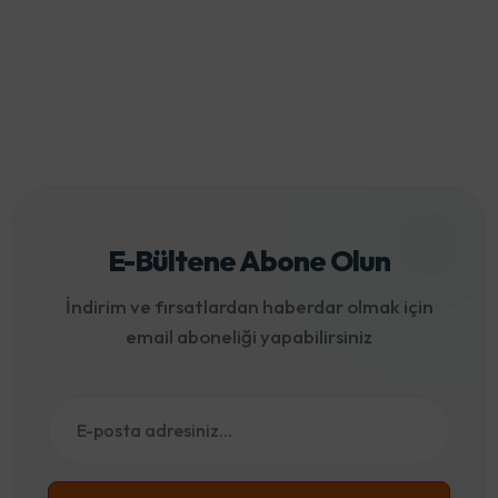
E-Bültene Abone Olun
İndirim ve fırsatlardan haberdar olmak için
email aboneliği yapabilirsiniz