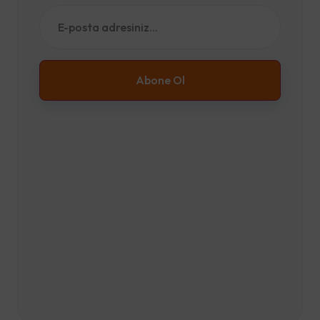
Abone Ol