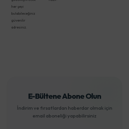
her şeyi
bulabileceğiniz
güvenilir
adresiniz.
E-Bültene Abone Olun
İndirim ve fırsatlardan haberdar olmak için
email aboneliği yapabilirsiniz