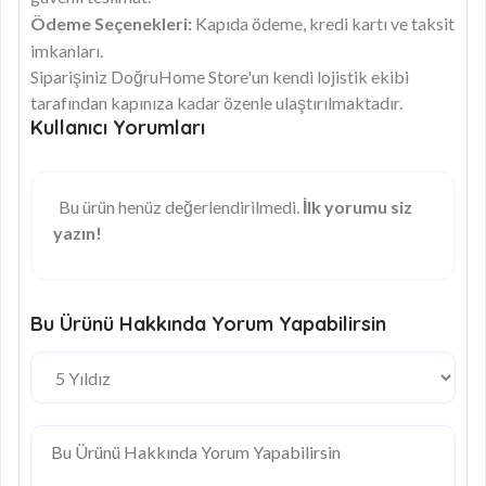
Ödeme Seçenekleri:
Kapıda ödeme, kredi kartı ve taksit
imkanları.
Siparişiniz DoğruHome Store'un kendi lojistik ekibi
tarafından kapınıza kadar özenle ulaştırılmaktadır.
Kullanıcı Yorumları
Bu ürün henüz değerlendirilmedi.
İlk yorumu siz
yazın!
Bu Ürünü Hakkında Yorum Yapabilirsin