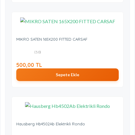
MIKRO SATEN 165X200 FITTED CARSAF
(5.0)
500,00 TL
Sepete Ekle
Hausberg Hb4502Ab Elektrikli Rondo