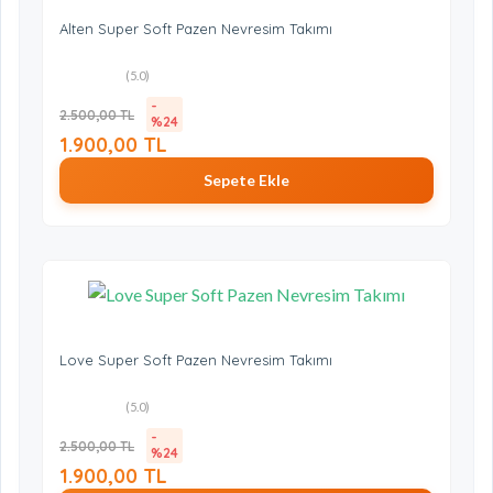
Alten Super Soft Pazen Nevresim Takımı
(5.0)
-
2.500,00 TL
%24
1.900,00 TL
Sepete Ekle
Love Super Soft Pazen Nevresim Takımı
(5.0)
-
2.500,00 TL
%24
1.900,00 TL