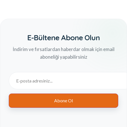
E-Bültene Abone Olun
İndirim ve fırsatlardan haberdar olmak için email
aboneliği yapabilirsiniz
Abone Ol