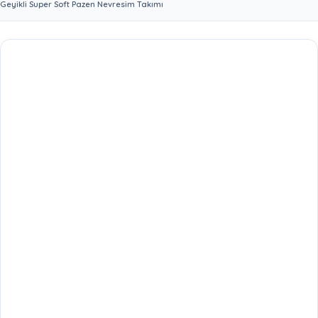
Geyikli Super Soft Pazen Nevresim Takımı