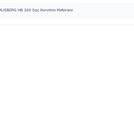
AUSBERG HB 260 Saç Kurutma Makinesi