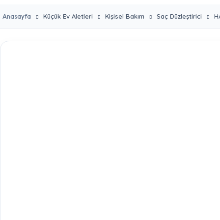
Anasayfa
Küçük Ev Aletleri
Kişisel Bakım
Saç Düzleştirici
H