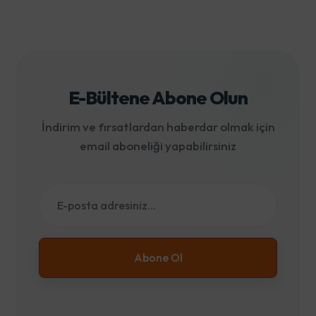
E-Bültene Abone Olun
İndirim ve fırsatlardan haberdar olmak için
email aboneliği yapabilirsiniz
Abone Ol