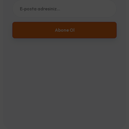
Abone Ol