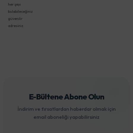
her şeyi
bulabileceğiniz
güvenilir
adresiniz.
E-Bültene Abone Olun
İndirim ve fırsatlardan haberdar olmak için
email aboneliği yapabilirsiniz