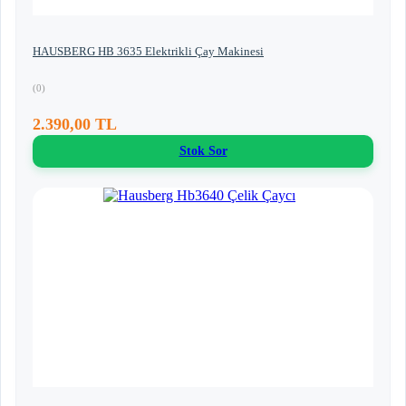
HAUSBERG HB 3635 Elektrikli Çay Makinesi
(0)
2.390,00 TL
Stok Sor