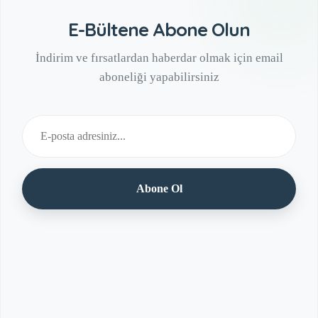
E-Bültene Abone Olun
İndirim ve fırsatlardan haberdar olmak için email
aboneliği yapabilirsiniz
Abone Ol