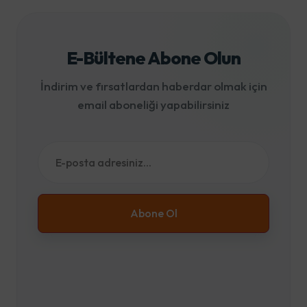
E-Bültene Abone Olun
İndirim ve fırsatlardan haberdar olmak için
email aboneliği yapabilirsiniz
Abone Ol