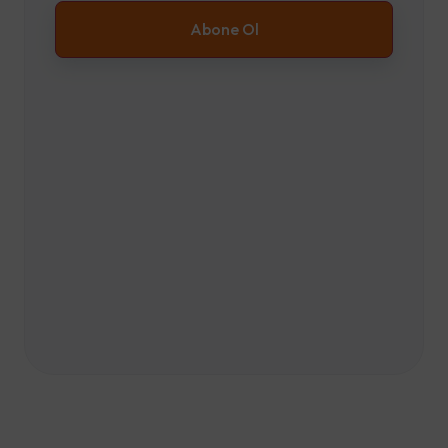
Abone Ol