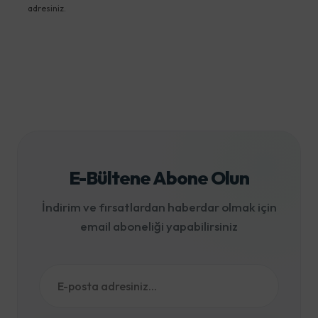
adresiniz.
E-Bültene Abone Olun
İndirim ve fırsatlardan haberdar olmak için
email aboneliği yapabilirsiniz