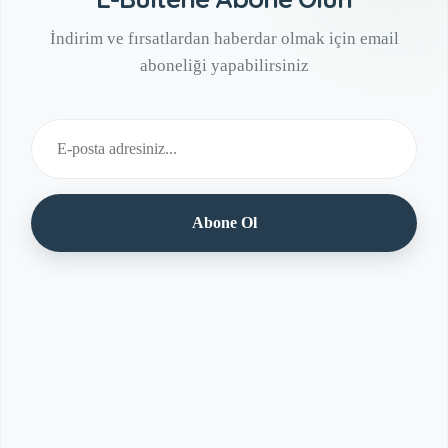
İndirim ve fırsatlardan haberdar olmak için email
aboneliği yapabilirsiniz
Abone Ol