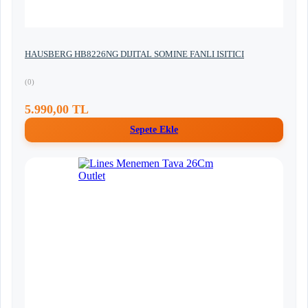
HAUSBERG HB8226NG DIJITAL SOMINE FANLI ISITICI
(0)
5.990,00 TL
Sepete Ekle