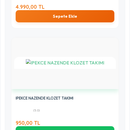
4.990,00 TL
Sepete Ekle
IPEKCE NAZENDE KLOZET TAKIMI
(5.0)
950,00 TL