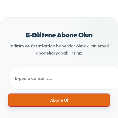
E-Bültene Abone Olun
İndirim ve fırsatlardan haberdar olmak için email
aboneliği yapabilirsiniz
Abone Ol