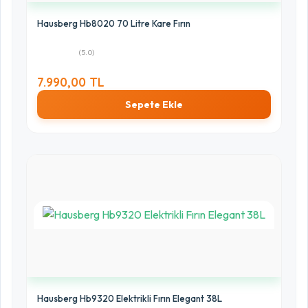
Hausberg Hb8020 70 Litre Kare Fırın
(5.0)
7.990,00 TL
Sepete Ekle
Hausberg Hb9320 Elektrikli Fırın Elegant 38L