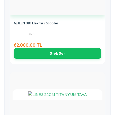
QUEEN 010 Elektrikli Scooter
(5.0)
62.000,00 TL
Stok Sor