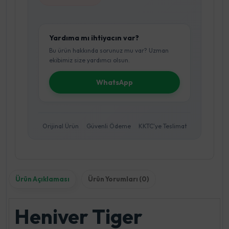
Yardıma mı ihtiyacın var?
Bu ürün hakkında sorunuz mu var? Uzman
ekibimiz size yardımcı olsun.
WhatsApp
Orijinal Ürün
Güvenli Ödeme
KKTC'ye Teslimat
Ürün Açıklaması
Ürün Yorumları (0)
Heniver Tiger