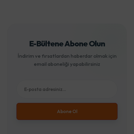
E-Bültene Abone Olun
İndirim ve fırsatlardan haberdar olmak için
email aboneliği yapabilirsiniz
Abone Ol