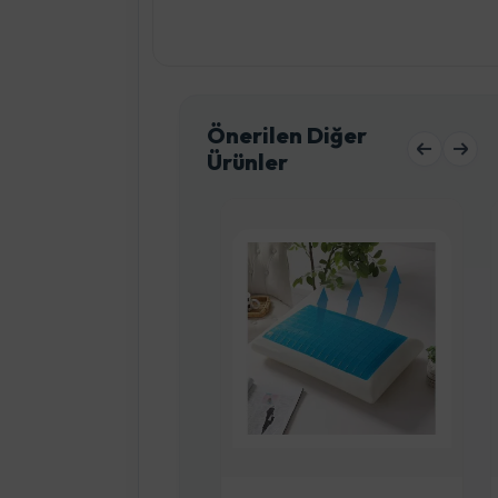
Önerilen Diğer
Ürünler