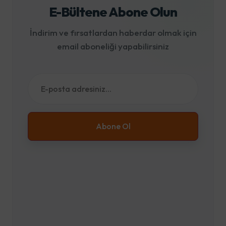
E-Bültene Abone Olun
İndirim ve fırsatlardan haberdar olmak için
email aboneliği yapabilirsiniz
Abone Ol