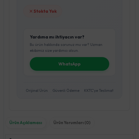
Stokta Yok
Yardıma mı ihtiyacın var?
Bu ürün hakkında sorunuz mu var? Uzman
ekibimiz size yardımcı olsun.
WhatsApp
Orijinal Ürün
Güvenli Ödeme
KKTC'ye Teslimat
Ürün Açıklaması
Ürün Yorumları (0)