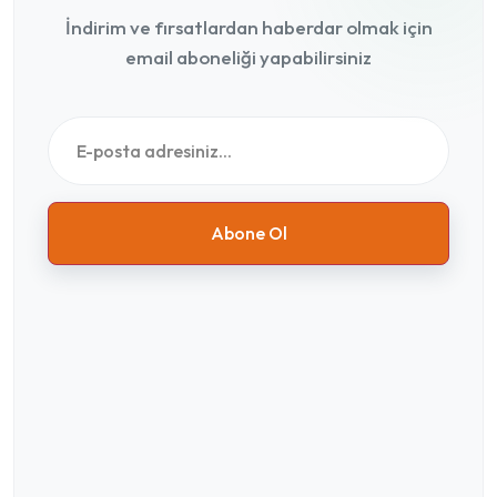
İndirim ve fırsatlardan haberdar olmak için
email aboneliği yapabilirsiniz
Abone Ol