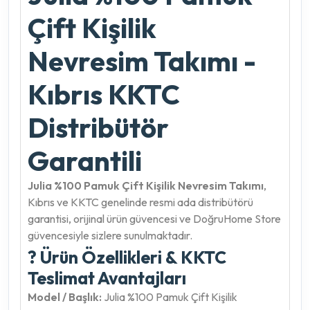
Çift Kişilik
Nevresim Takımı -
Kıbrıs KKTC
Distribütör
Garantili
Julia %100 Pamuk Çift Kişilik Nevresim Takımı
,
Kıbrıs ve KKTC genelinde resmi ada distribütörü
garantisi, orijinal ürün güvencesi ve DoğruHome Store
güvencesiyle sizlere sunulmaktadır.
? Ürün Özellikleri & KKTC
Teslimat Avantajları
Model / Başlık:
Julia %100 Pamuk Çift Kişilik