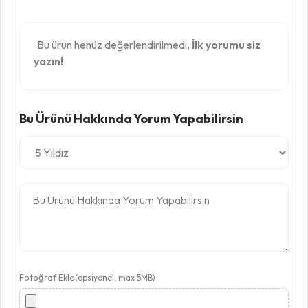
Bu ürün henüz değerlendirilmedi.
İlk yorumu siz
yazın!
Bu Ürünü Hakkında Yorum Yapabilirsin
Fotoğraf Ekle
(opsiyonel, max 5MB)