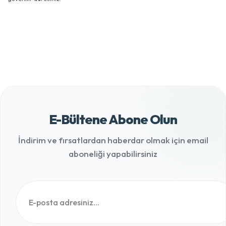
E-Bültene Abone Olun
İndirim ve fırsatlardan haberdar olmak için email
aboneliği yapabilirsiniz