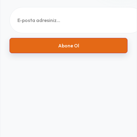
Abone Ol