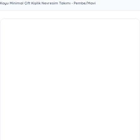
Koyu Minimal Çift Kişilik Nevresim Takımı - Pembe/Mavi