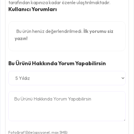
tarafından kapınıza kadar özenle ulaştırılmaktadır.
Kullanıcı Yorumları
Bu ürün henüz değerlendirilmedi.
İlk yorumu siz
yazın!
Bu Ürünü Hakkında Yorum Yapabilirsin
Fotoğraf Ekle
(opsiyonel, max 5MB)