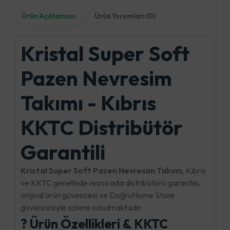
Ürün Açıklaması
Ürün Yorumları (0)
Kristal Super Soft
Pazen Nevresim
Takımı - Kıbrıs
KKTC Distribütör
Garantili
Kristal Super Soft Pazen Nevresim Takımı
, Kıbrıs
ve KKTC genelinde resmi ada distribütörü garantisi,
orijinal ürün güvencesi ve DoğruHome Store
güvencesiyle sizlere sunulmaktadır.
? Ürün Özellikleri & KKTC