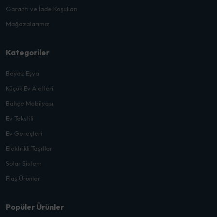
Garanti ve İade Koşulları
Mağazalarımız
Kategoriler
Beyaz Eşya
Küçük Ev Aletleri
Bahçe Mobilyası
Ev Tekstili
Ev Gereçleri
Elektrikli Taşıtlar
Solar Sistem
Flaş Ürünler
Popüler Ürünler