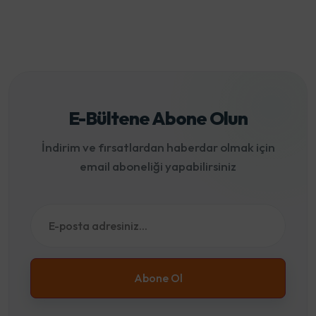
E-Bültene Abone Olun
İndirim ve fırsatlardan haberdar olmak için
email aboneliği yapabilirsiniz
Abone Ol