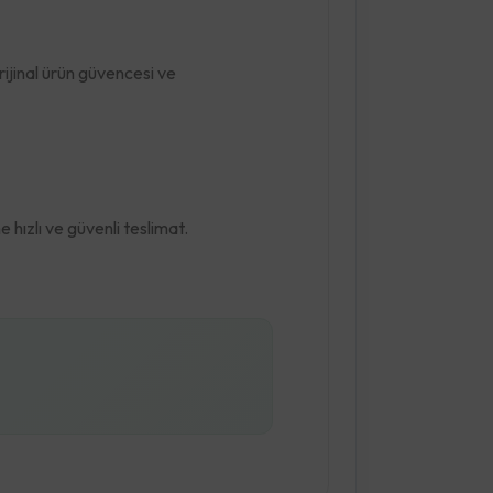
rijinal ürün güvencesi ve
hızlı ve güvenli teslimat.