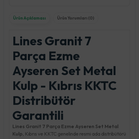
Ürün Açıklaması
Ürün Yorumları (0)
Lines Granit 7
Parça Ezme
Ayseren Set Metal
Kulp - Kıbrıs KKTC
Distribütör
Garantili
Lines Granit 7 Parça Ezme Ayseren Set Metal
Kulp
, Kıbrıs ve KKTC genelinde resmi ada distribütörü