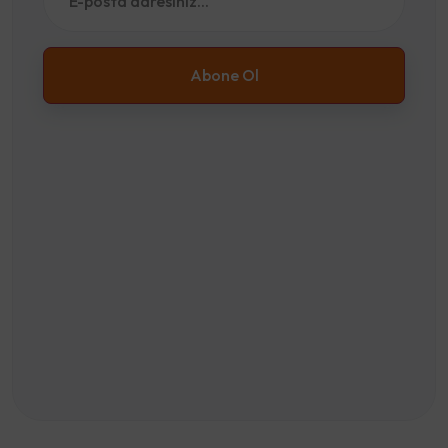
Abone Ol