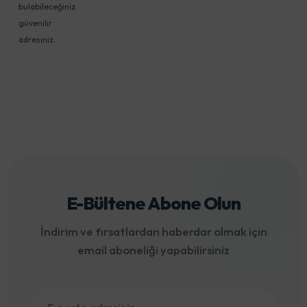
bulabileceğiniz
güvenilir
adresiniz.
E-Bültene Abone Olun
İndirim ve fırsatlardan haberdar olmak için
email aboneliği yapabilirsiniz