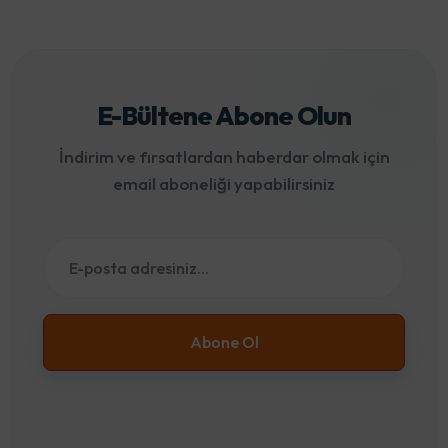
E-Bültene Abone Olun
İndirim ve fırsatlardan haberdar olmak için
email aboneliği yapabilirsiniz
Abone Ol