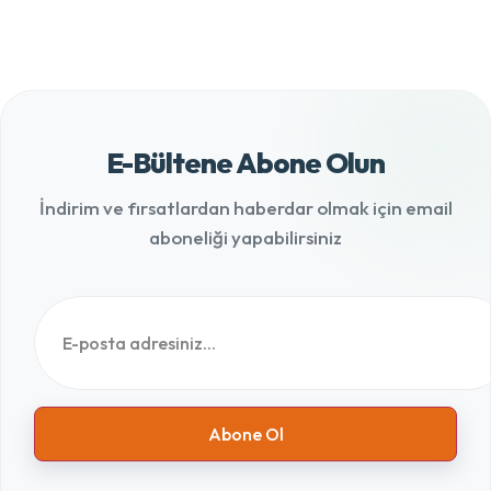
E-Bültene Abone Olun
İndirim ve fırsatlardan haberdar olmak için email
aboneliği yapabilirsiniz
Abone Ol