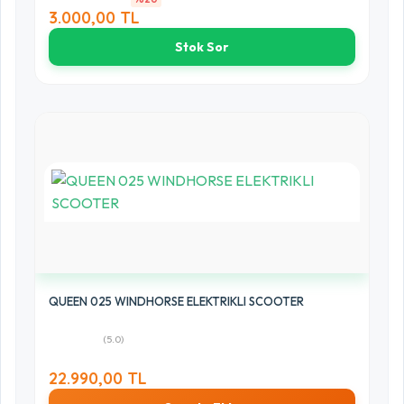
3.000,00 TL
Stok Sor
QUEEN 025 WINDHORSE ELEKTRIKLI SCOOTER
(5.0)
22.990,00 TL