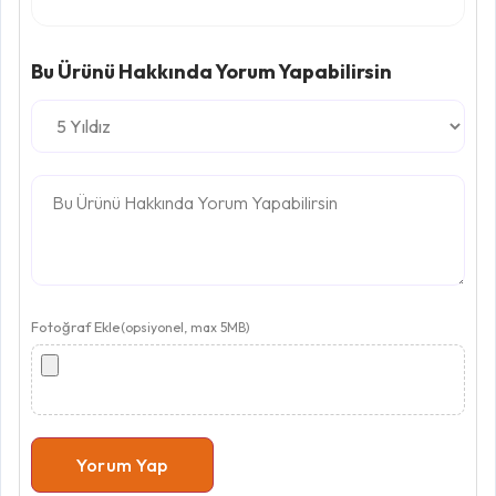
Bu Ürünü Hakkında Yorum Yapabilirsin
Fotoğraf Ekle
(opsiyonel, max 5MB)
Yorum Yap