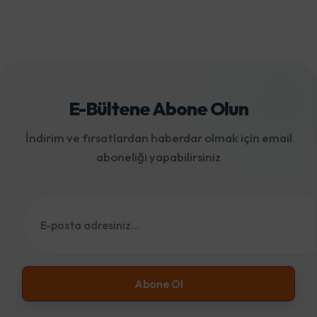
E-Bültene Abone Olun
İndirim ve fırsatlardan haberdar olmak için email
aboneliği yapabilirsiniz
Abone Ol