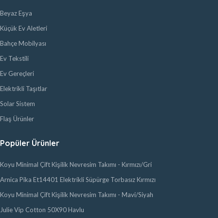
Beyaz Eşya
Küçük Ev Aletleri
Bahçe Mobilyası
Ev Tekstili
Ev Gereçleri
Elektrikli Taşıtlar
Solar Sistem
Flaş Ürünler
Popüler Ürünler
Koyu Minimal Çift Kişilik Nevresim Takımı - Kırmızı/Gri
Arnica Pika Et14401 Elektrikli Süpürge Torbasız Kırmızı
Koyu Minimal Çift Kişilik Nevresim Takımı - Mavi/Siyah
Julie Vip Cotton 50X90 Havlu