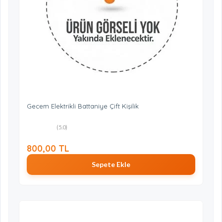
Gecem Elektrikli Battaniye Çift Kişilik
(5.0)
800,00 TL
Sepete Ekle