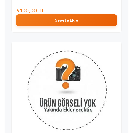
3.100,00 TL
Sepete Ekle