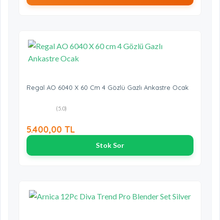
Regal AO 6040 X 60 Cm 4 Gözlü Gazlı Ankastre Ocak
(5.0)
5.400,00 TL
Stok Sor