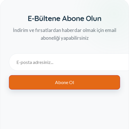
E-Bültene Abone Olun
İndirim ve fırsatlardan haberdar olmak için email
aboneliği yapabilirsiniz
Abone Ol