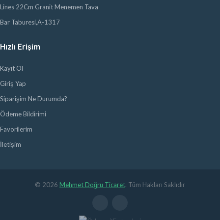
Lines 22Cm Granit Menemen Tava
Bar Taburesi,A-1317
Hızlı Erişim
Kayıt Ol
Giriş Yap
Siparişim Ne Durumda?
Ödeme Bildirimi
Favorilerim
İletişim
© 2026
Mehmet Doğru Ticaret
. Tüm Hakları Saklıdır