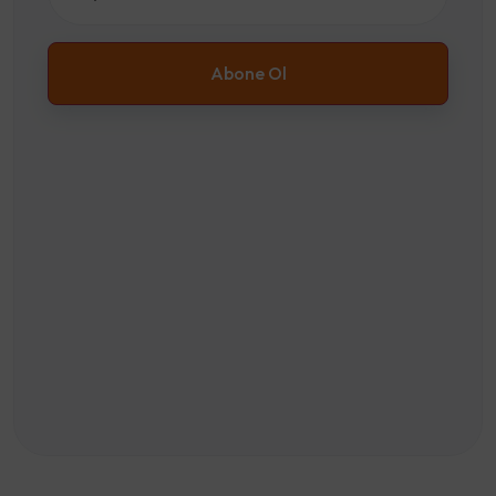
Abone Ol