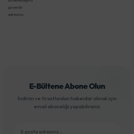
bulabileceğiniz
güvenilir
adresiniz.
E-Bültene Abone Olun
İndirim ve fırsatlardan haberdar olmak için
email aboneliği yapabilirsiniz