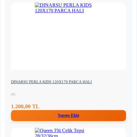
DINARSU PERLA KIDS 120X170 PARCA HALI
(0)
1.200,00 TL
Sepete Ekle