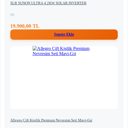
SLR SUNON ULTRA 4.2KW SOLAR INVERTER
(0)
19.900,00 TL
Sepete Ekle
Allegro Çift Kişilik Premium Nevresim Seti Mavi-Gri