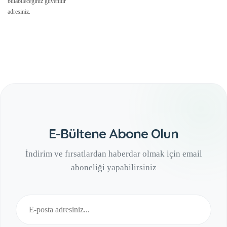
bulabileceğiniz güvenilir
adresiniz.
E-Bültene Abone Olun
İndirim ve fırsatlardan haberdar olmak için email
aboneliği yapabilirsiniz