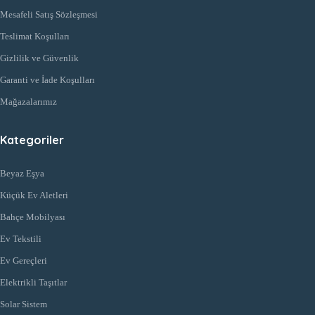
Mesafeli Satış Sözleşmesi
Teslimat Koşulları
Gizlilik ve Güvenlik
Garanti ve İade Koşulları
Mağazalarımız
Kategoriler
Beyaz Eşya
Küçük Ev Aletleri
Bahçe Mobilyası
Ev Tekstili
Ev Gereçleri
Elektrikli Taşıtlar
Solar Sistem