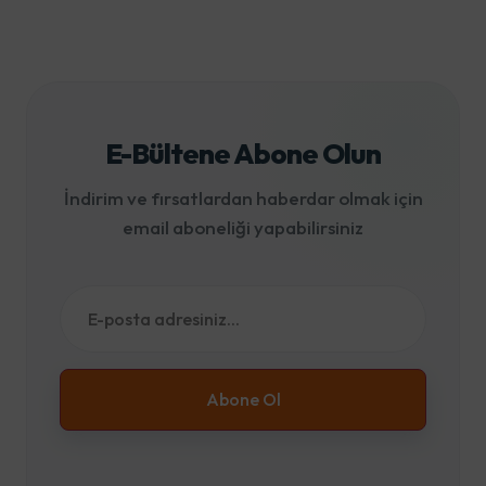
E-Bültene Abone Olun
İndirim ve fırsatlardan haberdar olmak için
email aboneliği yapabilirsiniz
Abone Ol