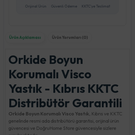
Orijinal Ürün
Güvenli Ödeme
KKTC'ye Teslimat
Ürün Açıklaması
Ürün Yorumları (0)
Orkide Boyun
Korumalı Visco
Yastık - Kıbrıs KKTC
Distribütör Garantili
Orkide Boyun Korumalı Visco Yastık
, Kıbrıs ve KKTC
genelinde resmi ada distribütörü garantisi, orijinal ürün
güvencesi ve DoğruHome Store güvencesiyle sizlere