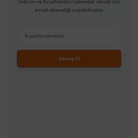
İndirim ve fırsatlardan haberdar olmak için
email aboneliği yapabilirsiniz
Abone Ol