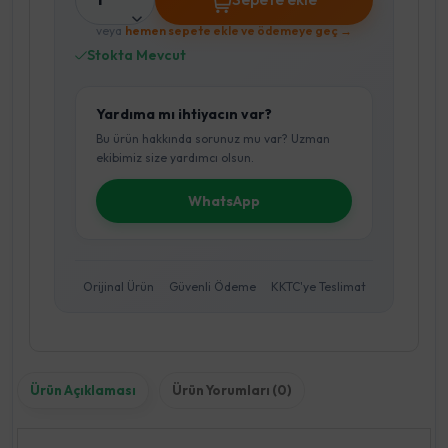
veya
hemen sepete ekle ve ödemeye geç →
Stokta Mevcut
Yardıma mı ihtiyacın var?
Bu ürün hakkında sorunuz mu var? Uzman
ekibimiz size yardımcı olsun.
WhatsApp
Orijinal Ürün
Güvenli Ödeme
KKTC'ye Teslimat
Ürün Açıklaması
Ürün Yorumları (0)