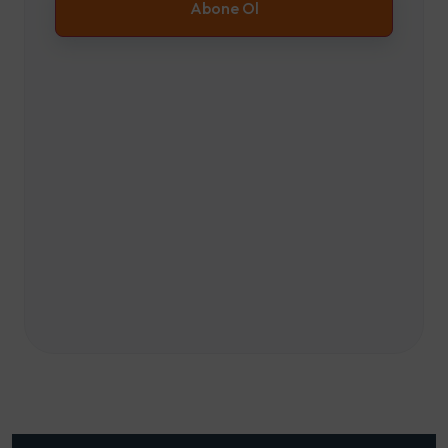
Abone Ol