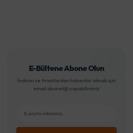
E-Bültene Abone Olun
İndirim ve fırsatlardan haberdar olmak için
email aboneliği yapabilirsiniz