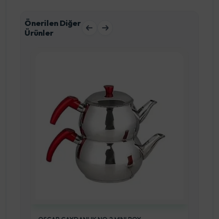
Önerilen Diğer
Ürünler