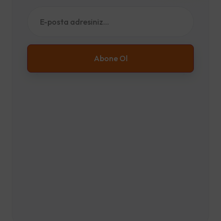
Abone Ol