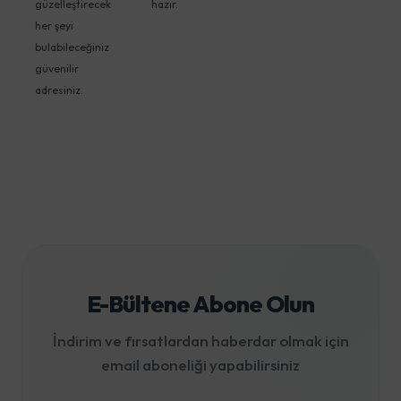
güzelleştirecek
hazır.
her şeyi
bulabileceğiniz
güvenilir
adresiniz.
E-Bültene Abone Olun
İndirim ve fırsatlardan haberdar olmak için
email aboneliği yapabilirsiniz