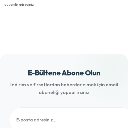
güvenilir adresiniz.
E-Bültene Abone Olun
İndirim ve fırsatlardan haberdar olmak için email
aboneliği yapabilirsiniz