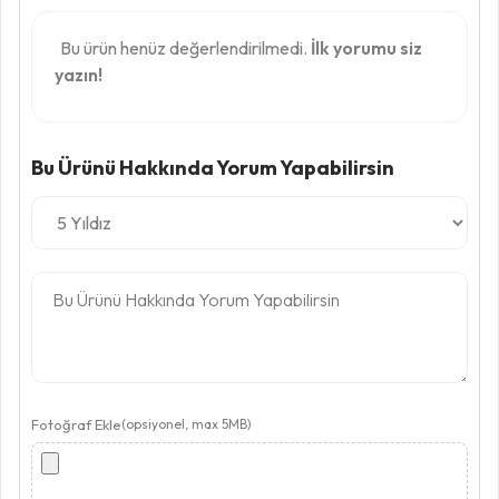
Bu ürün henüz değerlendirilmedi.
İlk yorumu siz
yazın!
Bu Ürünü Hakkında Yorum Yapabilirsin
Fotoğraf Ekle
(opsiyonel, max 5MB)