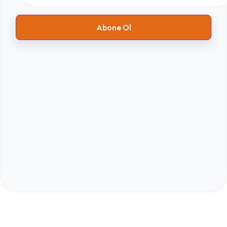
Abone Ol